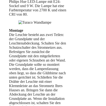
Philips Hue LED-Lampe mit E24-
Sockel und 9 W. Die Lampe hat eine
Farbtemperatur von 2700 K und einen
CRI von 80.
Montage
Die Leuchte besteht aus zwei Teilen:
der Grundplatte und der
Leuchtenabdeckung. Schalten Sie den
Schutzschalter des Stromnetzes aus.
Befestigen Sie zunächst die
Grundplatte mit den mitgelieferten
oder eigenen Schrauben an der Wand.
Die Grundplatte sollte so montiert
werden, dass die Lampenfassung
oben liegt, so dass die Glühbirne nach
unten gerichtet ist. Schließen Sie die
Drähte der Leuchte mit einer
Klemmleiste an das Stromnetz Ihres
Hauses an. Bringen Sie dann die
Abdeckung der Leuchte an der
Grundplatte an. Wenn die Installation
abgeschlossen ist, schalten Sie den