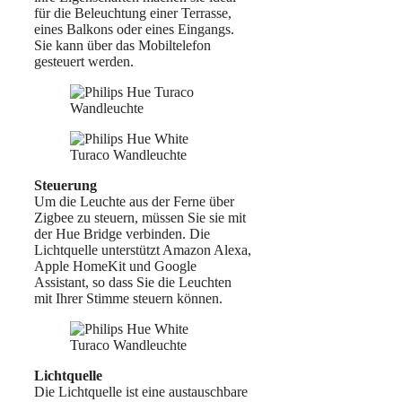
für die Beleuchtung einer Terrasse,
eines Balkons oder eines Eingangs.
Sie kann über das Mobiltelefon
gesteuert werden.
Steuerung
Um die Leuchte aus der Ferne über
Zigbee zu steuern, müssen Sie sie mit
der Hue Bridge verbinden. Die
Lichtquelle unterstützt Amazon Alexa,
Apple HomeKit und Google
Assistant, so dass Sie die Leuchten
mit Ihrer Stimme steuern können.
Lichtquelle
Die Lichtquelle ist eine austauschbare