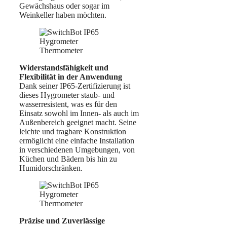
Gewächshaus oder sogar im
Weinkeller haben möchten.
Widerstandsfähigkeit und
Flexibilität in der Anwendung
Dank seiner IP65-Zertifizierung ist
dieses Hygrometer staub- und
wasserresistent, was es für den
Einsatz sowohl im Innen- als auch im
Außenbereich geeignet macht. Seine
leichte und tragbare Konstruktion
ermöglicht eine einfache Installation
in verschiedenen Umgebungen, von
Küchen und Bädern bis hin zu
Humidorschränken.
Präzise und Zuverlässige