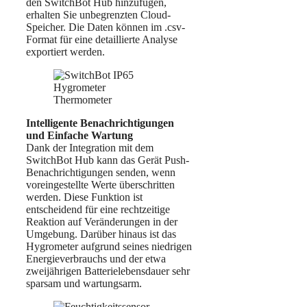
den SwitchBot Hub hinzufügen,
erhalten Sie unbegrenzten Cloud-
Speicher. Die Daten können im .csv-
Format für eine detaillierte Analyse
exportiert werden.
Intelligente Benachrichtigungen
und Einfache Wartung
Dank der Integration mit dem
SwitchBot Hub kann das Gerät Push-
Benachrichtigungen senden, wenn
voreingestellte Werte überschritten
werden. Diese Funktion ist
entscheidend für eine rechtzeitige
Reaktion auf Veränderungen in der
Umgebung. Darüber hinaus ist das
Hygrometer aufgrund seines niedrigen
Energieverbrauchs und der etwa
zweijährigen Batterielebensdauer sehr
sparsam und wartungsarm.