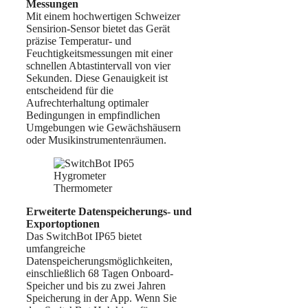
Messungen
Mit einem hochwertigen Schweizer
Sensirion-Sensor bietet das Gerät
präzise Temperatur- und
Feuchtigkeitsmessungen mit einer
schnellen Abtastintervall von vier
Sekunden. Diese Genauigkeit ist
entscheidend für die
Aufrechterhaltung optimaler
Bedingungen in empfindlichen
Umgebungen wie Gewächshäusern
oder Musikinstrumentenräumen.
Erweiterte Datenspeicherungs- und
Exportoptionen
Das SwitchBot IP65 bietet
umfangreiche
Datenspeicherungsmöglichkeiten,
einschließlich 68 Tagen Onboard-
Speicher und bis zu zwei Jahren
Speicherung in der App. Wenn Sie