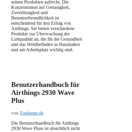
seinen Produkten aufrecht. Die
Konzentration auf Genauigkeit,
Zuverlässigkeit und
Benutzerfreundlichkeit ist
entscheidend für den Erfolg von
Airthings. Sie bieten verschiedene
Produkte zur Überwachung der
Luftqualität an, die für die Gesundheit
und das Wohlbefinden in Haushalten
und am Arbeitsplatz wichtig sind.
Benutzerhandbuch für
Airthings 2930 Wave
Plus
von
Toplampe.de
Die Benutzerhandbuch für Airthings
2930 Wave Pluss ist absichtlich nicht