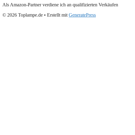
Als Amazon-Partner verdiene ich an qualifizierten Verkäufen
© 2026 Toplampe.de
• Erstellt mit
GeneratePress