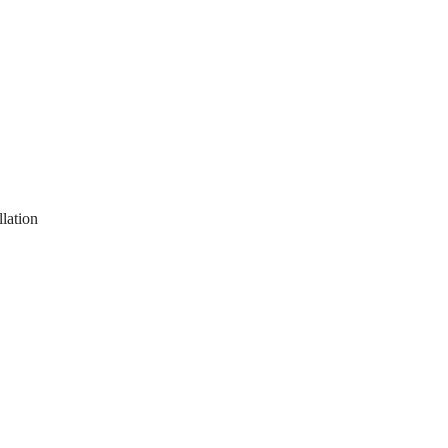
lation