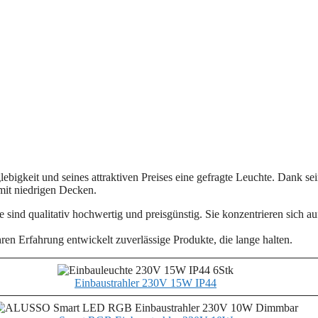
lebigkeit und seines attraktiven Preises eine gefragte Leuchte. Dank se
mit niedrigen Decken.
 sind qualitativ hochwertig und preisgünstig. Sie konzentrieren sich au
n Erfahrung entwickelt zuverlässige Produkte, die lange halten.
Einbaustrahler 230V 15W IP44